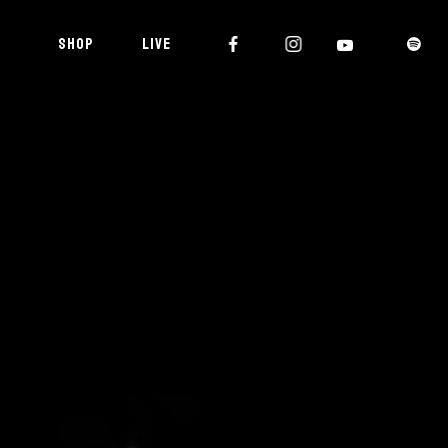
SHOP
LIVE